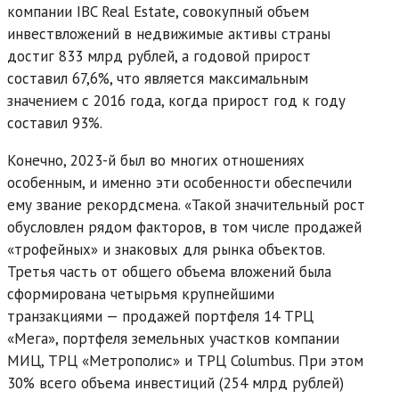
компании IBC Real Estate, совокупный объем
инвествложений в недвижимые активы страны
достиг 833 млрд рублей, а годовой прирост
составил 67,6%, что является максимальным
значением с 2016 года, когда прирост год к году
составил 93%.
Конечно, 2023-й был во многих отношениях
особенным, и именно эти особенности обеспечили
ему звание рекордсмена. «Такой значительный рост
обусловлен рядом факторов, в том числе продажей
«трофейных» и знаковых для рынка объектов.
Третья часть от общего объема вложений была
сформирована четырьмя крупнейшими
транзакциями — продажей портфеля 14 ТРЦ
«Мега», портфеля земельных участков компании
МИЦ, ТРЦ «Метрополис» и ТРЦ Columbus. При этом
30% всего объема инвестиций (254 млрд рублей)