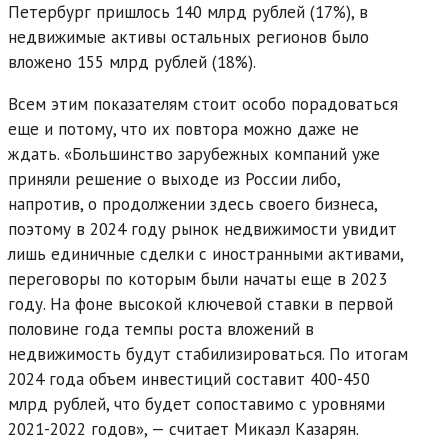
Петербург пришлось 140 млрд рублей (17%), в
недвижимые активы остальных регионов было
вложено 155 млрд рублей (18%).
Всем этим показателям стоит особо порадоваться
еще и потому, что их повтора можно даже не
ждать. «Большинство зарубежных компаний уже
приняли решение о выходе из России либо,
напротив, о продолжении здесь своего бизнеса,
поэтому в 2024 году рынок недвижимости увидит
лишь единичные сделки с иностранными активами,
переговоры по которым были начаты еще в 2023
году. На фоне высокой ключевой ставки в первой
половине года темпы роста вложений в
недвижимость будут стабилизироваться. По итогам
2024 года объем инвестиций составит 400-450
млрд рублей, что будет сопоставимо с уровнями
2021-2022 годов», — считает Микаэл Казарян.