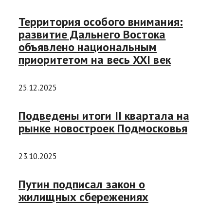
Территория особого внимания:
развитие Дальнего Востока
объявлено национальным
приоритетом на весь XXI век
25.12.2025
Подведены итоги II квартала на
рынке новостроек Подмосковья
23.10.2025
Путин подписал закон о
жилищных сбережениях