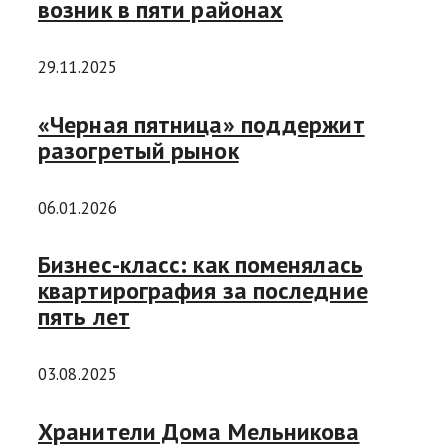
возник в пяти районах
29.11.2025
«Черная пятница» поддержит
разогретый рынок
06.01.2026
Бизнес-класс: как поменялась
квартирография за последние
пять лет
03.08.2025
Хранители Дома Мельникова