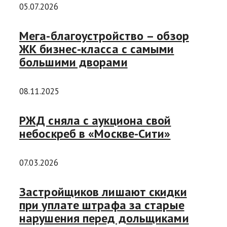
05.07.2026
Мега-благоустройство – обзор
ЖК бизнес-класса с самыми
большими дворами
08.11.2025
РЖД сняла с аукциона свой
небоскреб в «Москве-Сити»
07.03.2026
Застройщиков лишают скидки
при уплате штрафа за старые
нарушения перед дольщиками