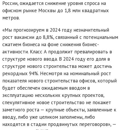
России, ожидается снижение уровня спроса на
офисном рынке Москвы до 1,8 млн квадратных
метров.
«Мы прогнозируем в 2024 году незначительный
рост вакансии до 8,8%, связанный с потенциальным
сжатием бизнеса на фоне снижения бизнес-
активности. Класс А продолжит превалировать в
структуре нового ввода. В 2024 году его доля в
структуре нового строительства может достичь
рекордных 94%. Несмотря на номинальный рост
показателя нового строительства офисов, который
будет обеспечен ожидаемым вводом в
эксплуатацию нескольких крупных проектов,
спекулятивное новое строительство не покажет
заметного роста — крупные объекты, заявленные к
вводу, либо уже целиком заполнены, либо
находятся в стадии продвинутых переговоров», —