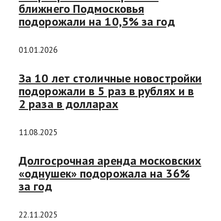
ближнего Подмосковья
подорожали на 10,5% за год
01.01.2026
За 10 лет столичные новостройки
подорожали в 5 раз в рублях и в
2 раза в долларах
11.08.2025
Долгосрочная аренда московских
«однушек» подорожала на 36%
за год
22.11.2025