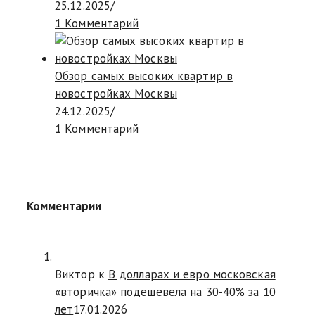
25.12.2025
/
1 Комментарий
Обзор самых высоких квартир в
новостройках Москвы
24.12.2025
/
1 Комментарий
Комментарии
Виктор к
В долларах и евро московская
«вторичка» подешевела на 30-40% за 10
лет
17.01.2026