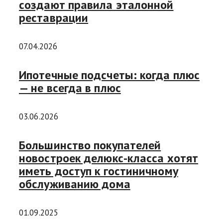
создают правила эталонной
реставрации
07.04.2026
Ипотечные подсчеты: когда плюс
— не всегда в плюс
03.06.2026
Большинство покупателей
новостроек делюкс-класса хотят
иметь доступ к гостиничному
обслуживанию дома
01.09.2025