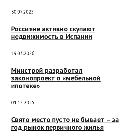
30.07.2025
Россияне активно скупают
недвижимость в Испании
19.03.2026
Минстрой разработал
законопроект о «мебельной
ипотеке»
01.12.2025
Свято место пусто не бывает – за
год рынок первичного жилья