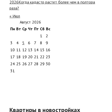
2026
Когда кадастр растет более чем в полтора
раза?
« Июл
Август 2026
Пн
Вт
Ср
Чт
Пт
Сб
Вс
1
2
3
4
5
6
7
8
9
10
11
12
13
14
15
16
17
18
19
20
21
22
23
24
25
26
27
28
29
30
31
Квартиры в новостройках