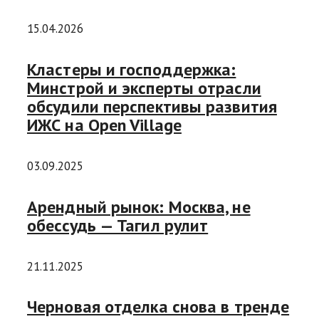
15.04.2026
Кластеры и господдержка:
Минстрой и эксперты отрасли
обсудили перспективы развития
ИЖС на Open Village
03.09.2025
Арендный рынок: Москва, не
обессудь — Тагил рулит
21.11.2025
Черновая отделка снова в тренде