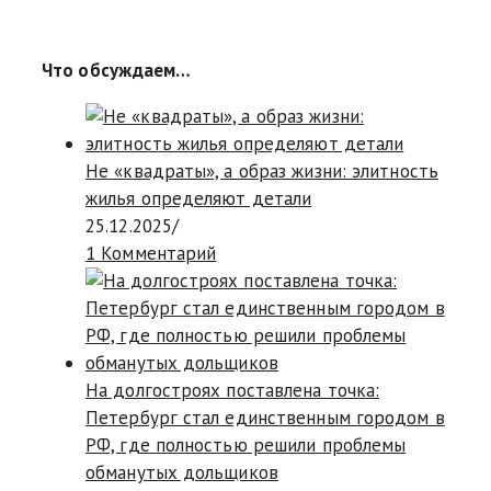
Что обсуждаем…
Не «квадраты», а образ жизни: элитность
жилья определяют детали
25.12.2025
/
1 Комментарий
На долгостроях поставлена точка:
Петербург стал единственным городом в
РФ, где полностью решили проблемы
обманутых дольщиков