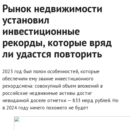
Рынок недвижимости
установил
инвестиционные
рекорды, которые вряд
ли удастся повторить
2023 год был полон особенностей, которые
обеспечили ему звание инвестиционного
рекордсмена: совокупный объем вложений в
российские недвижимые активы достиг
невиданной доселе отметки — 833 млрд рублей. Но
в 2024 году ничего похожего не будет