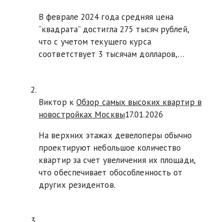
В феврале 2024 года средняя цена
“квадрата” достигла 275 тысяч рублей,
что с учетом текущего курса
соответствует 3 тысячам долларов,…
Виктор к
Обзор самых высоких квартир в
новостройках Москвы
17.01.2026
На верхних этажах девелоперы обычно
проектируют небольшое количество
квартир за счет увеличения их площади,
что обеспечивает обособленность от
других резидентов.