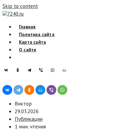
Skip to content
7240.ru
Главная
Политика сайта
Карта сайта
О сайте
Виктор
29.03.2026
Публикации
1 мин. чтения