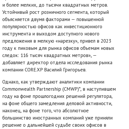
и более мелких, до тысячи квадратных метров.
Устойчивый рост розничного сегмента, который
объясняется двумя факторами — повышенной
популярностью офисов как инвестиционного
инструмента и выходом доступного нового
предложения в мелкую «нарезку», привел в 2023
году к пиковым для рынка офисов объемам новых
следок: 116 тысяч квадратных метров», —
добавляет директор отдела исследования рынка
компании CORE.XP Василий Григорьев.
Однако, как утверждают аналитики компании
Commonwealth Partnership (CMWP)*, в наступившем
году на фоне прошлогодних решений регулятора,
на фоне общего замедления деловой активности,
наконец, на фоне того, что абсолютное
большинство иностранных компаний уже приняли
решение о дальнейшей судьбе своих офисов в