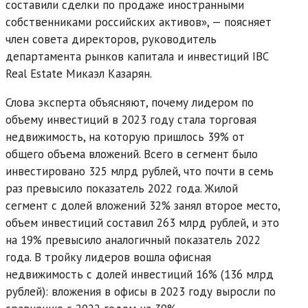
составили сделки по продаже иностранными
собственниками российских активов», — поясняет
член совета директоров, руководитель
департамента рынков капитала и инвестиций IBC
Real Estate Микаэл Казарян.
Слова эксперта объясняют, почему лидером по
объему инвестиций в 2023 году стала торговая
недвижимость, на которую пришлось 39% от
общего объема вложений. Всего в сегмент было
инвестировано 325 млрд рублей, что почти в семь
раз превысило показатель 2022 года. Жилой
сегмент с долей вложений 32% занял второе место,
объем инвестиций составил 263 млрд рублей, и это
на 19% превысило аналогичный показатель 2022
года. В тройку лидеров вошла офисная
недвижимость с долей инвестиций 16% (136 млрд
рублей): вложения в офисы в 2023 году выросли по