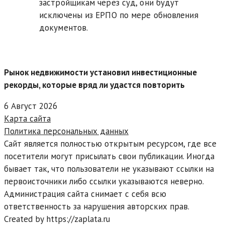
застройщикам через суд, они будут
исключены из ЕРПО по мере обновления
документов.
Рынок недвижимости установил инвестиционные
рекорды, которые вряд ли удастся повторить
6 Август 2026
Карта сайта
Политика персональных данных
Сайт является полностью открытым ресурсом, где все
посетители могут присылать свои публикации. Иногда
бывает так, что пользователи не указывают ссылки на
первоисточники либо ссылки указываются неверно.
Администрация сайта снимает с себя всю
ответственность за нарушения авторских прав.
Created by https://zaplata.ru