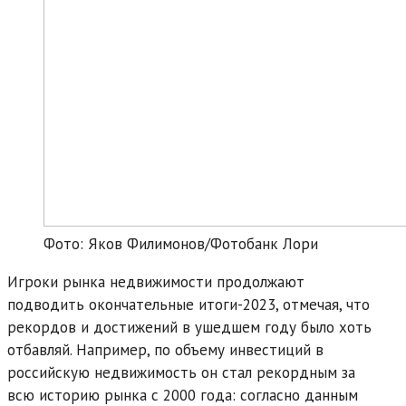
Фото: Яков Филимонов/Фотобанк Лори
Игроки рынка недвижимости продолжают
подводить окончательные итоги-2023, отмечая, что
рекордов и достижений в ушедшем году было хоть
отбавляй. Например, по объему инвестиций в
российскую недвижимость он стал рекордным за
всю историю рынка с 2000 года: согласно данным