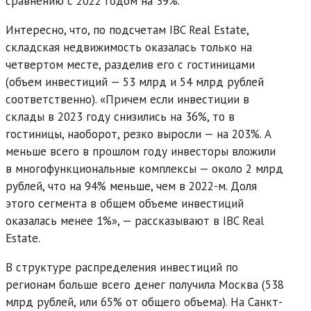
сравнению с 2022 годом на 39%.
Интересно, что, по подсчетам IBC Real Estate,
складская недвижимость оказалась только на
четвертом месте, разделив его с гостиницами
(объем инвестиций — 53 млрд и 54 млрд рублей
соответственно). «Причем если инвестиции в
склады в 2023 году снизились на 36%, то в
гостиницы, наоборот, резко выросли — на 203%. А
меньше всего в прошлом году инвесторы вложили
в многофункциональные комплексы — около 2 млрд
рублей, что на 94% меньше, чем в 2022-м. Доля
этого сегмента в общем объеме инвестиций
оказалась менее 1%», — рассказывают в IBC Real
Estate.
В структуре распределения инвестиций по
регионам больше всего денег получила Москва (538
млрд рублей, или 65% от общего объема). На Санкт-