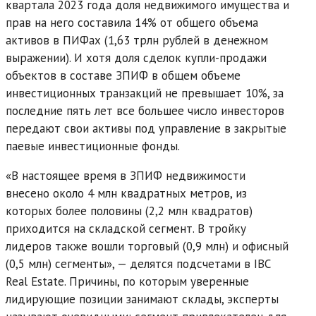
квартала 2023 года доля недвижимого имущества и
прав на него составила 14% от общего объема
активов в ПИФах (1,63 трлн рублей в денежном
выражении). И хотя доля сделок купли-продажи
объектов в составе ЗПИФ в общем объеме
инвестиционных транзакций не превышает 10%, за
последние пять лет все большее число инвесторов
передают свои активы под управление в закрытые
паевые инвестиционные фонды.
«В настоящее время в ЗПИФ недвижимости
внесено около 4 млн квадратных метров, из
которых более половины (2,2 млн квадратов)
приходится на складской сегмент. В тройку
лидеров также вошли торговый (0,9 млн) и офисный
(0,5 млн) сегменты», — делятся подсчетами в IBC
Real Estate. Причины, по которым уверенные
лидирующие позиции занимают склады, эксперты