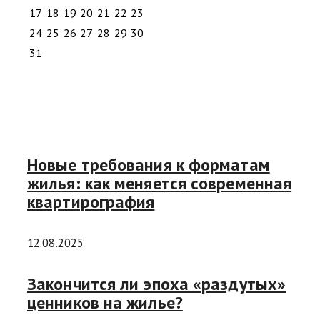
17
18
19
20
21
22
23
24
25
26
27
28
29
30
31
Новые требования к форматам
жилья: как меняется современная
квартирография
12.08.2025
Закончится ли эпоха «раздутых»
ценников на жилье?