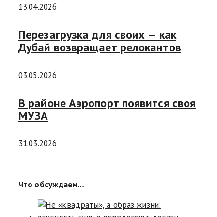
13.04.2026
Перезагрузка для своих — как
Дубай возвращает релокантов
03.05.2026
В районе Аэропорт появится своя
МУЗА
31.03.2026
Что обсуждаем…