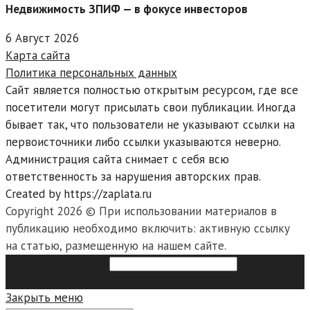
Недвижимость ЗПИФ — в фокусе инвесторов
6 Август 2026
Карта сайта
Политика персональных данных
Сайт является полностью открытым ресурсом, где все
посетители могут присылать свои публикации. Иногда
бывает так, что пользователи не указывают ссылки на
первоисточники либо ссылки указываются неверно.
Администрация сайта снимает с себя всю
ответственность за нарушения авторских прав.
Created by https://zaplata.ru
Copyright 2026 © При использовании материалов в
публикацию необходимо включить: активную ссылку
на статью, размещенную на нашем сайте.
Search this website
Type then
hit enter to search
Закрыть меню