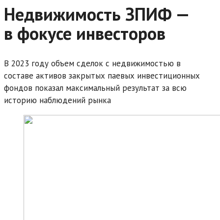
Недвижимость ЗПИФ —
в фокусе инвесторов
В 2023 году объем сделок с недвижимостью в
составе активов закрытых паевых инвестиционных
фондов показал максимальный результат за всю
историю наблюдений рынка