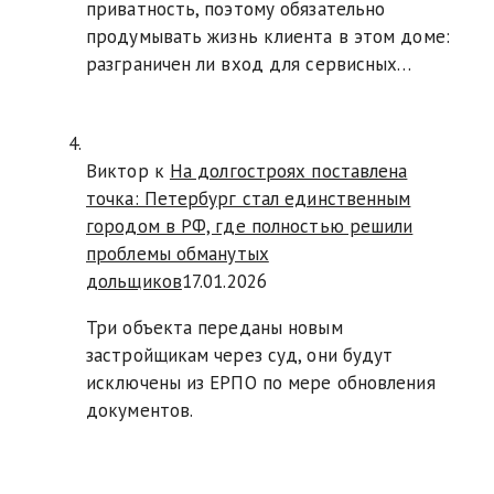
приватность, поэтому обязательно
продумывать жизнь клиента в этом доме:
разграничен ли вход для сервисных…
Виктор к
На долгостроях поставлена
точка: Петербург стал единственным
городом в РФ, где полностью решили
проблемы обманутых
дольщиков
17.01.2026
Три объекта переданы новым
застройщикам через суд, они будут
исключены из ЕРПО по мере обновления
документов.