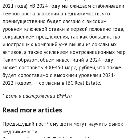
2021 года). «В 2024 году мы ожидаем стабилизации
темпов роста вложений в недвижимость, что
преимущественно будет связано с высоким
уровнем ключевой ставки в первой половине года,
сокращением предложения, так как большинство
иностранных компаний уже вышли из локальных
активов, а также усилением контрсанкционных мер.
Таким образом, объем инвестиций в 2024 году
может составить 400-450 млрд рублей, что также
будет сопоставимо с высокими уровнями 2021-
2022 годов», — согласны в IBC Real Estate.
* Есть в распоряжении BFM.ru
Read more articles
Предыдущий пост
Чему дети могут научить рынок
недвижимости