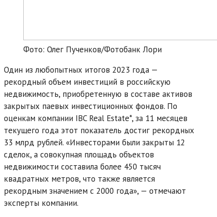
Фото: Олег Пученков/Фотобанк Лори
Один из любопытных итогов 2023 года —
рекордный объем инвестиций в российскую
недвижимость, приобретенную в составе активов
закрытых паевых инвестиционных фондов. По
оценкам компании IBC Real Estate*, за 11 месяцев
текущего года этот показатель достиг рекордных
33 млрд рублей. «Инвесторами были закрыты 12
сделок, а совокупная площадь объектов
недвижимости составила более 450 тысяч
квадратных метров, что также является
рекордным значением с 2000 года», — отмечают
эксперты компании.