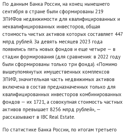
По данным Банка России, на конец нынешнего
сентября в стране были сформированы 219
ЗПИФов недвижимости для квалифицированных и
неквалифицированных инвесторов, общая
стоимость чистых активов которых составляет 447
млрд рублей. За девять месяцев 2023 года
появились пять новых фондов и еще четыре — в
стадии формирования (для сравнения: в 2022 году
были сформированы только три фонда). «Помимо
вышеупомянутых имущественных комплексов
ЗПИФ, значительная часть недвижимых активов
включена в состав предназначенных только для
квалифицированных инвесторов комбинированных
фондов — их 1721, а совокупная стоимость частных
активов превышает 8256 млрд рублей», —
рассказывают в IBC Real Estate.
По статистике Банка России, по итогам третьего