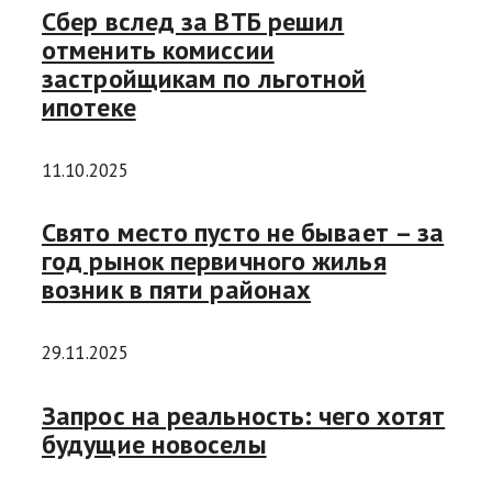
Сбер вслед за ВТБ решил
отменить комиссии
застройщикам по льготной
ипотеке
11.10.2025
Свято место пусто не бывает – за
год рынок первичного жилья
возник в пяти районах
29.11.2025
Запрос на реальность: чего хотят
будущие новоселы