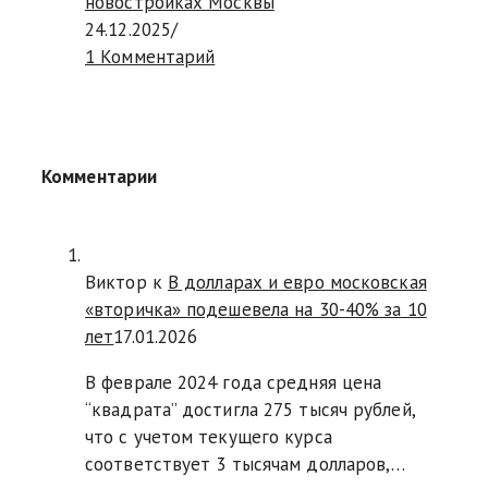
новостройках Москвы
24.12.2025
/
1 Комментарий
Комментарии
Виктор к
В долларах и евро московская
«вторичка» подешевела на 30-40% за 10
лет
17.01.2026
В феврале 2024 года средняя цена
“квадрата” достигла 275 тысяч рублей,
что с учетом текущего курса
соответствует 3 тысячам долларов,…