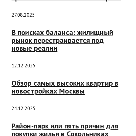
27.08.2025
В поисках баланса: жилищный
рынок перестраивается под
новые реалии
12.12.2025
Обзор самых высоких квартир в
новостройках Москвы
24.12.2025
Район-парк или пять причин для
покупки жилья в Сокольниках