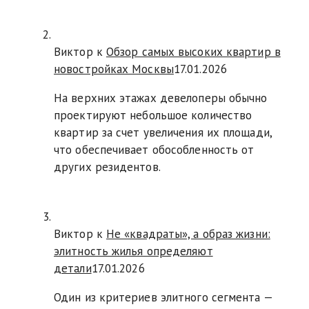
Виктор к
Обзор самых высоких квартир в
новостройках Москвы
17.01.2026
На верхних этажах девелоперы обычно
проектируют небольшое количество
квартир за счет увеличения их площади,
что обеспечивает обособленность от
других резидентов.
Виктор к
Не «квадраты», а образ жизни:
элитность жилья определяют
детали
17.01.2026
Один из критериев элитного сегмента —