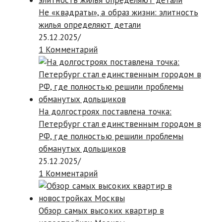
Не «квадраты», а образ жизни: элитность
жилья определяют детали
25.12.2025
/
1 Комментарий
На долгостроях поставлена точка:
Петербург стал единственным городом в
РФ, где полностью решили проблемы
обманутых дольщиков
25.12.2025
/
1 Комментарий
Обзор самых высоких квартир в