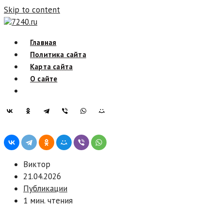
Skip to content
7240.ru
Главная
Политика сайта
Карта сайта
О сайте
Виктор
21.04.2026
Публикации
1 мин. чтения