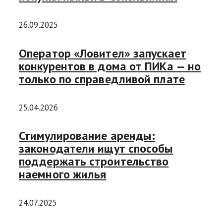
26.09.2025
Оператор «Ловител» запускает
конкурентов в дома от ПИКа — но
только по справедливой плате
25.04.2026
Стимулирование аренды:
законодатели ищут способы
поддержать строительство
наемного жилья
24.07.2025