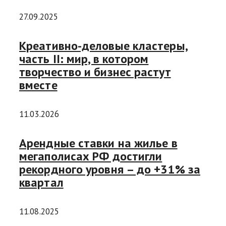
27.09.2025
Креативно-деловые кластеры,
часть II: мир, в котором
творчество и бизнес растут
вместе
11.03.2026
Арендные ставки на жилье в
мегаполисах РФ достигли
рекордного уровня – до +31% за
квартал
11.08.2025