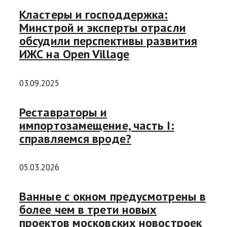
Кластеры и господдержка:
Минстрой и эксперты отрасли
обсудили перспективы развития
ИЖС на Open Village
03.09.2025
Реставраторы и
импортозамещение, часть I:
справляемся вроде?
05.03.2026
Ванные с окном предусмотрены в
более чем в трети новых
проектов московских новостроек