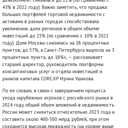
43% в 2022 году). Важно заметить, что продажа
больших портфелей торговой недвижимости с
активами в разных городах способствовала
увеличению доли регионов в общем объеме
инвестиций до 25% (по сравнению с 10% в 2022
году). Доля Москвы снизилась на 18 процентных
пунктов, до 57%, а Санкт-Петербурга выросла на 3
процентных пункта, до 18%», — рассказывает
старший директор, руководитель платформы
консалтинговых услуг и отдела инвестиций и
рынков капитала CORE.XP Ирина Ушакова.
По ее словам, в связи с завершением процесса
ухода зарубежных игроков с российского рынка в
2024 году общий объем вложений в недвижимость
России может снизиться относительно 2023 года и
составить около 400-500 млрд рублей, при этом
сохранится высокая ликвидность (на уровне выше