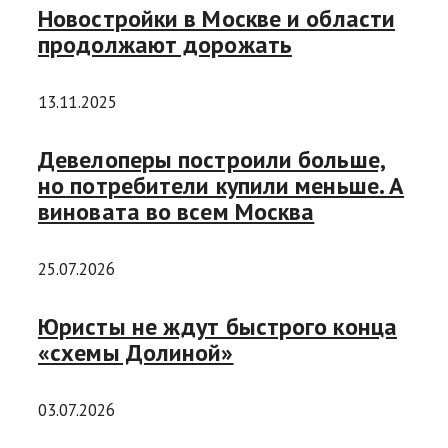
Новостройки в Москве и области
продолжают дорожать
13.11.2025
Девелоперы построили больше,
но потребители купили меньше. А
виновата во всем Москва
25.07.2026
Юристы не ждут быстрого конца
«схемы Долиной»
03.07.2026