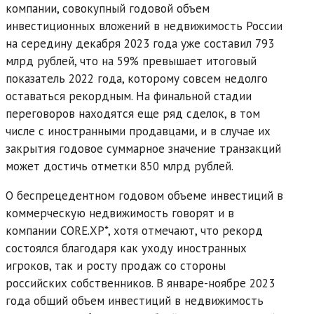
компании, совокупный годовой объем
инвестиционных вложений в недвижимость России
на середину декабря 2023 года уже составил 793
млрд рублей, что на 59% превышает итоговый
показатель 2022 года, которому совсем недолго
оставаться рекордным. На финальной стадии
переговоров находятся еще ряд сделок, в том
числе с иностранными продавцами, и в случае их
закрытия годовое суммарное значение транзакций
может достичь отметки 850 млрд рублей.
О беспрецедентном годовом объеме инвестиций в
коммерческую недвижимость говорят и в
компании CORE.XP*, хотя отмечают, что рекорд
состоялся благодаря как уходу иностранных
игроков, так и росту продаж со стороны
российских собственников. В январе-ноябре 2023
года общий объем инвестиций в недвижимость