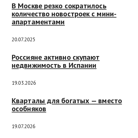
В Москве резко сократилось
количество новостроек с мини-
апартаментами
20.07.2025
Россияне активно скупают
недвижимость в Испании
19.03.2026
Кварталы для богатых — вместо
особняков
19.07.2026