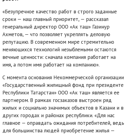
«Безупречное качество работ в строго заданные
сроки — наш главный приоритет, — рассказал
генеральный директор ООО «Ак таш» Газинур
Ахметов, — что позволяет укреплять деловую
репутацию. В современном мире стремительно
меняющихся технологий незыблемыми остаются
вечные ценности: сначала компания работает на
имя, а потом имя работает на компанию».
С момента основания Некоммерческой организации
«Государственный жилищный фонд при президенте
Республики Татарстан» ООО «Ак таш» является ее
партнером. В рамках госзаказов выстроен ряд
жилых и социально значимых объектов в Казани и в
других городах и районах республики. «Для нас
главное — оправдать ожидания потребителей, ведь
для большинства людей приобретение жилья —