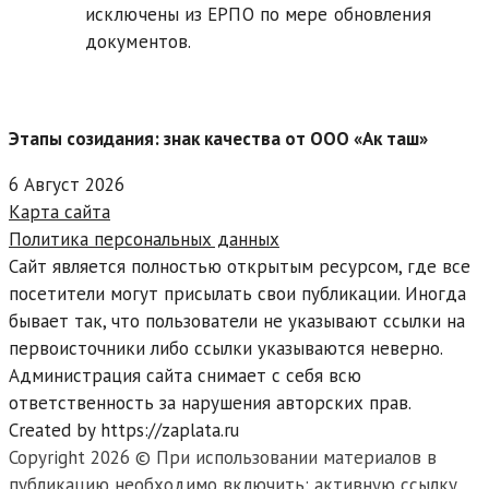
исключены из ЕРПО по мере обновления
документов.
Этапы созидания: знак качества от ООО «Ак таш»
6 Август 2026
Карта сайта
Политика персональных данных
Сайт является полностью открытым ресурсом, где все
посетители могут присылать свои публикации. Иногда
бывает так, что пользователи не указывают ссылки на
первоисточники либо ссылки указываются неверно.
Администрация сайта снимает с себя всю
ответственность за нарушения авторских прав.
Created by https://zaplata.ru
Copyright 2026 © При использовании материалов в
публикацию необходимо включить: активную ссылку