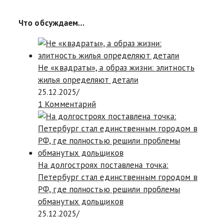
Что обсуждаем…
Не «квадраты», а образ жизни: элитность
жилья определяют детали
25.12.2025
/
1 Комментарий
На долгостроях поставлена точка:
Петербург стал единственным городом в
РФ, где полностью решили проблемы
обманутых дольщиков
25.12.2025
/