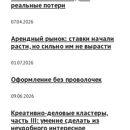
реальные потери
07.04.2026
Арендный рынок: ставки начали
расти, но сильно им не вырасти
01.07.2026
Оформление без проволочек
09.06.2026
Креативно-деловые кластеры,
часть III: умение сделать из
неудобного интересное