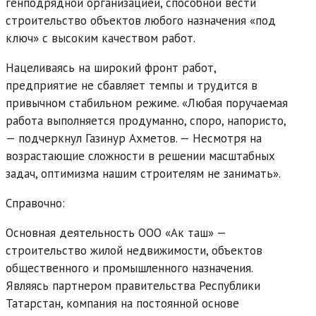
генподрядной организацией, способной вести
строительство объектов любого назначения «под
ключ» с высоким качеством работ.
Нацеливаясь на широкий фронт работ,
предприятие не сбавляет темпы и трудится в
привычном стабильном режиме. «Любая поручаемая
работа выполняется продуманно, споро, напористо,
— подчеркнул Газинур Ахметов. — Несмотря на
возрастающие сложности в решении масштабных
задач, оптимизма нашим строителям не занимать».
Справочно:
Основная деятельность ООО «Ак таш» —
строительство жилой недвижимости, объектов
общественного и промышленного назначения.
Являясь партнером правительства Республики
Татарстан, компания на постоянной основе