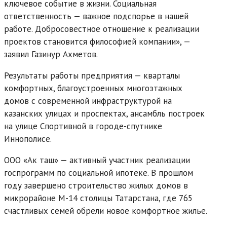
ключевое событие в жизни. Социальная
ответственность — важное подспорье в нашей
работе. Добросовестное отношение к реализации
проектов становится философией компании», —
заявил Газинур Ахметов.
Результаты работы предприятия — кварталы
комфортных, благоустроенных многоэтажных
домов с современной инфраструктурой на
казанских улицах и проспектах, ансамбль построек
на улице Спортивной в городе-спутнике
Иннополисе.
ООО «Ак таш» — активный участник реализации
госпрограмм по социальной ипотеке. В прошлом
году завершено строительство жилых домов в
микрорайоне М-14 столицы Татарстана, где 765
счастливых семей обрели новое комфортное жилье.