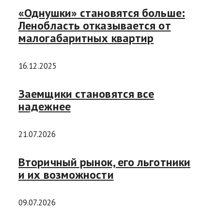
«Однушки» становятся больше:
Ленобласть отказывается от
малогабаритных квартир
16.12.2025
Заемщики становятся все
надежнее
21.07.2026
Вторичный рынок, его льготники
и их возможности
09.07.2026