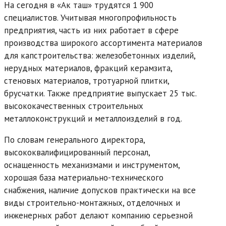
На сегодня в «Ак таш» трудятся 1 900
специалистов. Учитывая многопрофильность
предприятия, часть из них работает в сфере
производства широкого ассортимента материалов
для капстроительства: железобетонных изделий,
нерудных материалов, фракций керамзита,
стеновых материалов, тротуарной плитки,
брусчатки. Также предприятие выпускает 25 тыс.
высококачественных строительных
металлоконструкций и металлоизделий в год.
По словам генерального директора,
высококвалифицированный персонал,
оснащенность механизмами и инструментом,
хорошая база материально-технического
снабжения, наличие допусков практически на все
виды строительно-монтажных, отделочных и
инженерных работ делают компанию серьезной