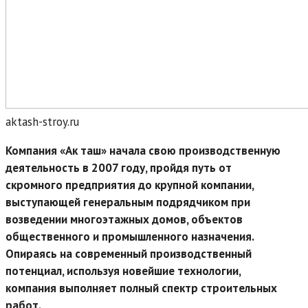
aktash-stroy.ru
Компания «Ак таш» начала свою производственную
деятельность в 2007 году, пройдя путь от
скромного предприятия до крупной компании,
выступающей генеральным подрядчиком при
возведении многоэтажных домов, объектов
общественного и промышленного назначения.
Опираясь на современный производственный
потенциал, используя новейшие технологии,
компания выполняет полный спектр строительных
работ.