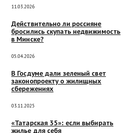
11.03.2026
Действительно ли россияне
бросились скупать недвижимость
в Минске?
05.04.2026
В Госдуме дали зеленый свет
законопроекту о жилищных
сбережениях
03.11.2025
«Татарская 35»: если выбирать
жилье для себя