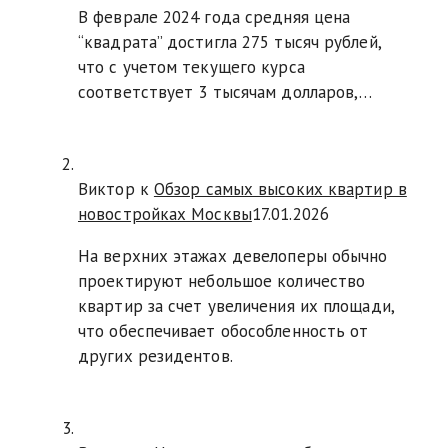
В феврале 2024 года средняя цена
“квадрата” достигла 275 тысяч рублей,
что с учетом текущего курса
соответствует 3 тысячам долларов,…
Виктор к
Обзор самых высоких квартир в
новостройках Москвы
17.01.2026
На верхних этажах девелоперы обычно
проектируют небольшое количество
квартир за счет увеличения их площади,
что обеспечивает обособленность от
других резидентов.