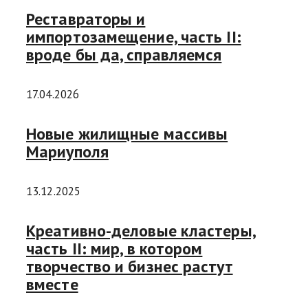
Реставраторы и
импортозамещение, часть II:
вроде бы да, справляемся
17.04.2026
Новые жилищные массивы
Мариуполя
13.12.2025
Креативно-деловые кластеры,
часть II: мир, в котором
творчество и бизнес растут
вместе