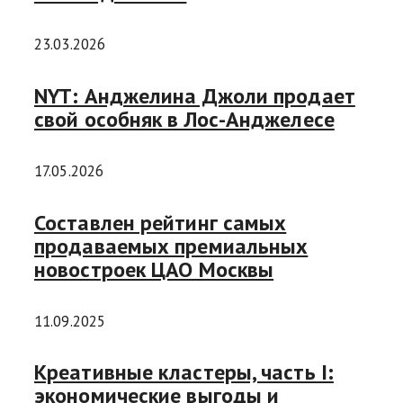
23.03.2026
NYT: Анджелина Джоли продает
свой особняк в Лос-Анджелесе
17.05.2026
Составлен рейтинг самых
продаваемых премиальных
новостроек ЦАО Москвы
11.09.2025
Креативные кластеры, часть I:
экономические выгоды и