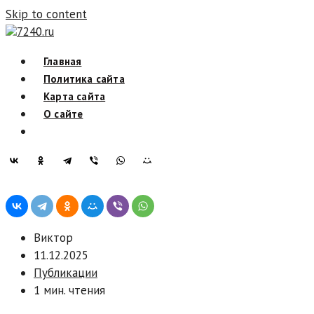
Skip to content
7240.ru
Главная
Политика сайта
Карта сайта
О сайте
Виктор
11.12.2025
Публикации
1 мин. чтения