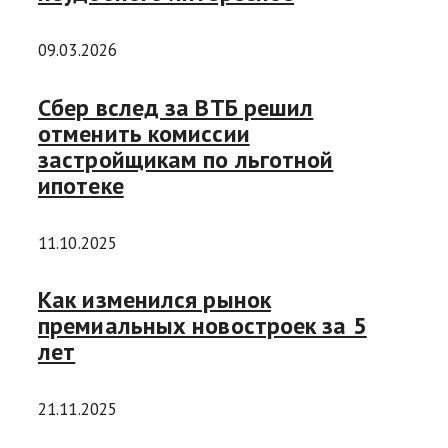
09.03.2026
Сбер вслед за ВТБ решил
отменить комиссии
застройщикам по льготной
ипотеке
11.10.2025
Как изменился рынок
премиальных новостроек за 5
лет
21.11.2025