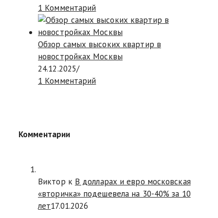
1 Комментарий
Обзор самых высоких квартир в
новостройках Москвы
24.12.2025
/
1 Комментарий
Комментарии
Виктор к
В долларах и евро московская
«вторичка» подешевела на 30-40% за 10
лет
17.01.2026