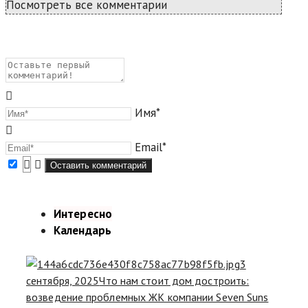
Посмотреть все комментарии
Имя*
Email*
Интересно
Календарь
3
сентября, 2025
Что нам стоит дом достроить:
возведение проблемных ЖК компании Seven Suns