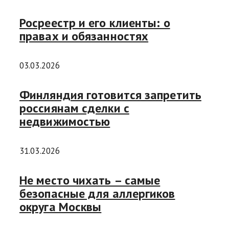
Росреестр и его клиенты: о
правах и обязанностях
03.03.2026
Финляндия готовится запретить
россиянам сделки с
недвижимостью
31.03.2026
Не место чихать – самые
безопасные для аллергиков
округа Москвы