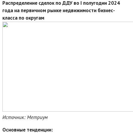
Распределение сделок по ДДУ во I полугодии 2024
года на первичном рынке недвижимости бизнес-
класса по округам
Источник: Метриум
Основные тенденции: