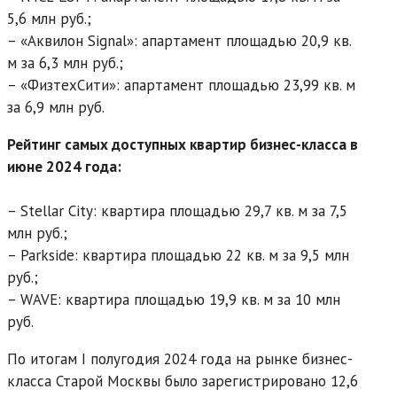
5,6 млн руб.;
– «Аквилон Signal»: апартамент площадью 20,9 кв.
м за 6,3 млн руб.;
– «ФизтехСити»: апартамент площадью 23,99 кв. м
за 6,9 млн руб.
Рейтинг самых доступных квартир бизнес-класса в
июне 2024 года:
– Stellar City: квартира площадью 29,7 кв. м за 7,5
млн руб.;
– Parkside: квартира площадью 22 кв. м за 9,5 млн
руб.;
– WAVE: квартира площадью 19,9 кв. м за 10 млн
руб.
По итогам I полугодия 2024 года на рынке бизнес-
класса Старой Москвы было зарегистрировано 12,6