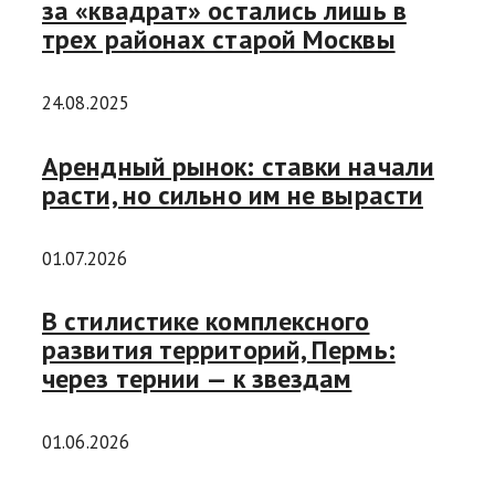
за «квадрат» остались лишь в
трех районах старой Москвы
24.08.2025
Арендный рынок: ставки начали
расти, но сильно им не вырасти
01.07.2026
В стилистике комплексного
развития территорий, Пермь:
через тернии — к звездам
01.06.2026