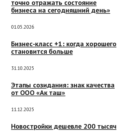
точно отражать состояние
бизнеса на сегодняшний день»
01.05.2026
Бизнес-класс +1: когда хорошего
становится больше
31.10.2025
Этапы созидания: знак качества
от ООО «Ак таш»
11.12.2025
Новостройки дешевле 200 тысяч