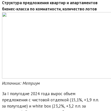
Структура предложения квартир и апартаментов
бизнес-класса по комнатности, количество лотов
Источник: Метриум
За I полугодие 2024 года вырос объем
предложения с чистовой отделкой (15,1%, +1,9 п.п.
за полугодие) и white box (23,2%, +3,2 п.п. за