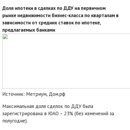
Доля ипотеки в сделках по ДДУ на первичном
рынке недвижимости бизнес-класса по кварталам в
зависимости от средних ставок по ипотеке,
предлагаемых банками
Источник: Метриум, Дом.рф
Максимальная доля сделок по ДДУ была
зарегистрирована в ЮАО – 23% (без изменений за
полугодие).