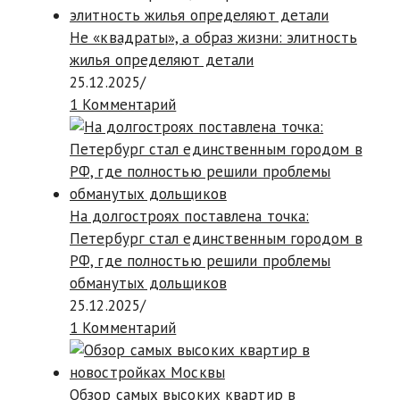
Не «квадраты», а образ жизни: элитность
жилья определяют детали
25.12.2025
/
1 Комментарий
На долгостроях поставлена точка:
Петербург стал единственным городом в
РФ, где полностью решили проблемы
обманутых дольщиков
25.12.2025
/
1 Комментарий
Обзор самых высоких квартир в