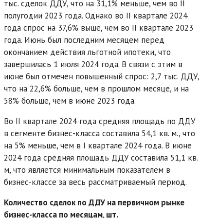
тыс. сделок ДДУ, что на 31,1% меньше, чем во II
полугодии 2023 года. Однако во II квартале 2024
года спрос на 37,6% выше, чем во II квартале 2023
года. Июнь был последним месяцем перед
окончанием действия льготной ипотеки, что
завершилась 1 июля 2024 года. В связи с этим в
июне был отмечен повышенный спрос: 2,7 тыс. ДДУ,
что на 22,6% больше, чем в прошлом месяце, и на
58% больше, чем в июне 2023 года.
Во II квартале 2024 года средняя площадь по ДДУ
в сегменте бизнес-класса составила 54,1 кв. м., что
на 5% меньше, чем в I квартале 2024 года. В июне
2024 года средняя площадь ДДУ составила 51,1 кв.
м, что является минимальным показателем в
бизнес-классе за весь рассматриваемый период.
Количество сделок по ДДУ на первичном рынке
бизнес-класса по месяцам, шт.