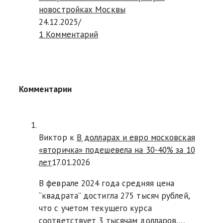
новостройках Москвы
24.12.2025
/
1 Комментарий
Комментарии
Виктор к
В долларах и евро московская
«вторичка» подешевела на 30-40% за 10
лет
17.01.2026
В феврале 2024 года средняя цена
“квадрата” достигла 275 тысяч рублей,
что с учетом текущего курса
соответствует 3 тысячам долларов,…