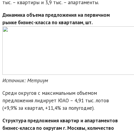
тыс. – квартиры и 3,9 тыс. – апартаменты.
Динамика объема предложения на первичном
рынке бизнес-класса по кварталам, шт.
Источник: Метриум
Среди округов с максимальным объемом
предложения лидирует ЮАО – 4,91 тыс. лотов
(+9,9% за квартал, +11,4% за полугодие).
Структура предложения квартир и апартаментов
бизнес-класса по округам г. Москвы, количество