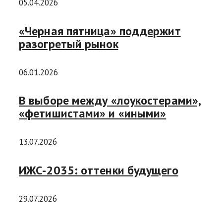
05.04.2026
«Черная пятница» поддержит
разогретый рынок
06.01.2026
В выборе между «лоукостерами»,
«фетишистами» и «иными»
13.07.2026
ИЖС-2035: оттенки будущего
29.07.2026