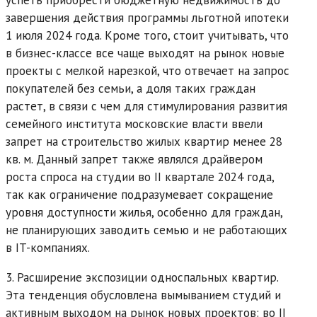
завершения действия программы льготной ипотеки
1 июля 2024 года. Кроме того, стоит учитывать, что
в бизнес-классе все чаще выходят на рынок новые
проекты с мелкой нарезкой, что отвечает на запрос
покупателей без семьи, а доля таких граждан
растет, в связи с чем для стимулирования развития
семейного института московские власти ввели
запрет на строительство жилых квартир менее 28
кв. м. Данный запрет также являлся драйвером
роста спроса на студии во II квартале 2024 года,
так как ограничение подразумевает сокращение
уровня доступности жилья, особенно для граждан,
не планирующих заводить семью и не работающих
в IT-компаниях.
3. Расширение экспозиции односпальных квартир.
Эта тенденция обусловлена вымыванием студий и
активным выходом на рынок новых проектов: во II