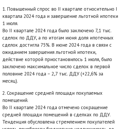
1. Повышенный спрос во II квартале относительно I
квартала 2024 года и завершение льготной ипотеки
1 июля.
Во II квартале 2024 года было заключено 7,1 тыс.
сделок по ДДУ, а по итогам июня доля ипотечных
сделок достигла 75%. В июне 2024 года в связи с
ожиданием завершения льготной ипотеки,
действие которой приостановилось 1 июля, было
заключено максимальное число сделок в первой
половине 2024 года – 2,7 тыс. ДДУ (+22,6% за
месяц).
2. Сокращение средней площади покупаемых
помещений.
Во II квартале 2024 года отмечено сокращение
средней площади помещений в сделках по ДДУ.
Тенденция обусловлена стремлением покупателей
успеть приобрести бюджетную недвижимость до