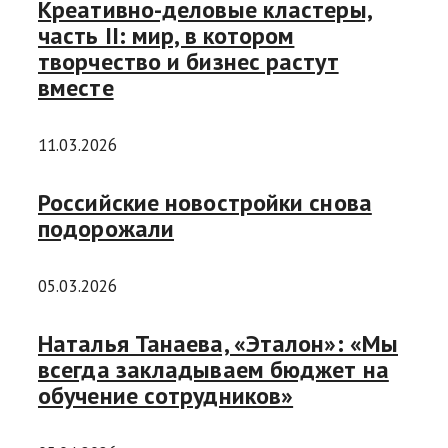
Креативно-деловые кластеры,
часть II: мир, в котором
творчество и бизнес растут
вместе
11.03.2026
Российские новостройки снова
подорожали
05.03.2026
Наталья Танаева, «Эталон»: «Мы
всегда закладываем бюджет на
обучение сотрудников»