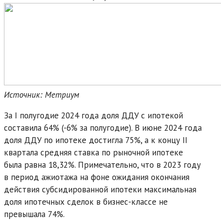
Источник: Метриум
За I полугодие 2024 года доля ДДУ с ипотекой
составила 64% (-6% за полугодие). В июне 2024 года
доля ДДУ по ипотеке достигла 75%, а к концу II
квартала средняя ставка по рыночной ипотеке
была равна 18,32%. Примечательно, что в 2023 году
в период ажиотажа на фоне ожидания окончания
действия субсидированной ипотеки максимальная
доля ипотечных сделок в бизнес-классе не
превышала 74%.