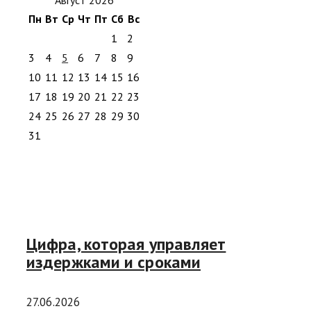
Пн
Вт
Ср
Чт
Пт
Сб
Вс
1
2
3
4
5
6
7
8
9
10
11
12
13
14
15
16
17
18
19
20
21
22
23
24
25
26
27
28
29
30
31
Цифра, которая управляет
издержками и сроками
27.06.2026