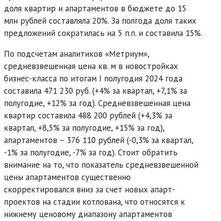
доля квартир и апартаментов в бюджете до 15
млн рублей составляла 20%. За полгода доля таких
предложений сократилась на 5 п.п. и составила 15%.
По подсчетам аналитиков «Метриум»,
средневзвешенная цена кв. м в новостройках
бизнес-класса по итогам I полугодия 2024 года
составила 471 230 руб. (+4% за квартал, +7,1% за
полугодие, +12% за год). Средневзвешенная цена
квартир составила 488 200 рублей (+4,3% за
квартал, +8,5% за полугодие, +15% за год),
апартаментов – 376 110 рублей (-0,3% за квартал,
-1% за полугодие, -7% за год). Стоит обратить
внимание на то, что показатель средневзвешенной
цены апартаментов существенно
скорректировался вниз за счет новых апарт-
проектов на стадии котлована, что относятся к
нижнему ценовому диапазону апартаментов