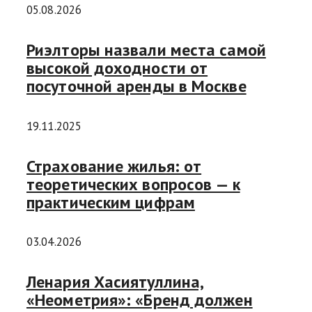
05.08.2026
Риэлторы назвали места самой
высокой доходности от
посуточной аренды в Москве
19.11.2025
Страхование жилья: от
теоретических вопросов — к
практическим цифрам
03.04.2026
Ленария Хасиятуллина,
«Неометрия»: «Бренд должен