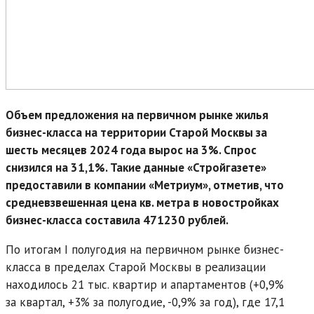
Объем предложения на первичном рынке жилья
бизнес-класса на территории Старой Москвы за
шесть месяцев 2024 года вырос на 3%. Спрос
снизился на 31,1%. Такие данные «Стройгазете»
предоставили в компании «Метриум», отметив, что
средневзвешенная цена кв. метра в новостройках
бизнес-класса составила 471230 рублей.
По итогам I полугодия на первичном рынке бизнес-
класса в пределах Старой Москвы в реализации
находилось 21 тыс. квартир и апартаментов (+0,9%
за квартал, +3% за полугодие, -0,9% за год), где 17,1