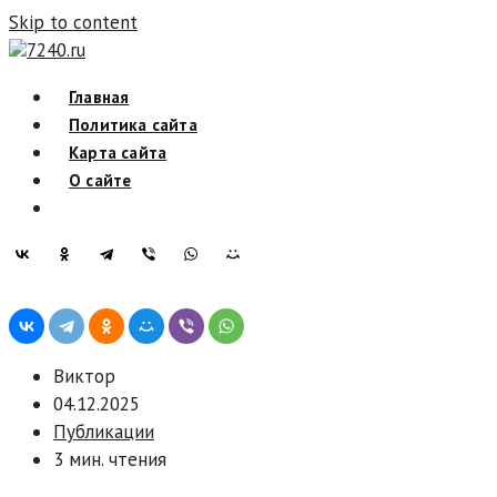
Skip to content
7240.ru
Главная
Политика сайта
Карта сайта
О сайте
Виктор
04.12.2025
Публикации
3 мин. чтения