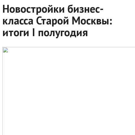
Новостройки бизнес-
класса Старой Москвы:
итоги I полугодия