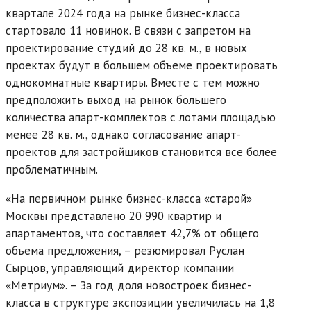
квартале 2024 года на рынке бизнес-класса
стартовало 11 новинок. В связи с запретом на
проектирование студий до 28 кв. м., в новых
проектах будут в большем объеме проектировать
однокомнатные квартиры. Вместе с тем можно
предположить выход на рынок большего
количества апарт-комплектов с лотами площадью
менее 28 кв. м., однако согласование апарт-
проектов для застройщиков становится все более
проблематичным.
«На первичном рынке бизнес-класса «старой»
Москвы представлено 20 990 квартир и
апартаментов, что составляет 42,7% от общего
объема предложения, – резюмировал Руслан
Сырцов, управляющий директор компании
«Метриум». – За год доля новостроек бизнес-
класса в структуре экспозиции увеличилась на 1,8