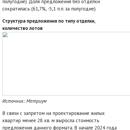
полугодие). Доля предложения без отделки
сократилась (61,7%, -5,1 п.п. за полугодие).
Структура предложения по типу отделки,
количество лотов
Источник: Метриум
В связи с запретом на проектирование жилых
квартир менее 28 кв. м выросла стоимость
предложения данного формата. В начале 2024 года