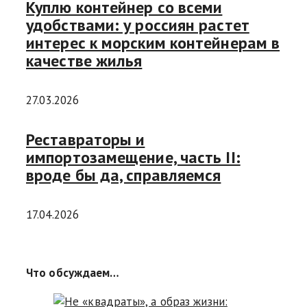
Куплю контейнер со всеми
удобствами: у россиян растет
интерес к морским контейнерам в
качестве жилья
27.03.2026
Реставраторы и
импортозамещение, часть II:
вроде бы да, справляемся
17.04.2026
Что обсуждаем…