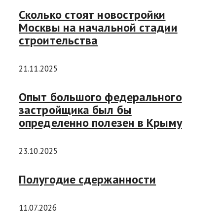
Сколько стоят новостройки
Москвы на начальной стадии
строительства
21.11.2025
Опыт большого федерального
застройщика был бы
определенно полезен в Крыму
23.10.2025
Полугодие сдержанности
11.07.2026