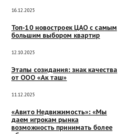
16.12.2025
Топ-10 новостроек ЦАО с самым
большим выбором квартир
12.10.2025
Этапы созидания: знак качества
от ООО «Ак таш»
11.12.2025
«Авито Недвижимость»: «Мы
даем игрокам рынка
возможность принимать более