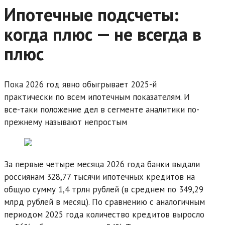
Ипотечные подсчеты:
когда плюс — не всегда в
плюс
Пока 2026 год явно обыгрывает 2025-й
практически по всем ипотечным показателям. И
все-таки положение дел в сегменте аналитики по-
прежнему называют непростым
За первые четыре месяца 2026 года банки выдали
россиянам 328,77 тысячи ипотечных кредитов на
общую сумму 1,4 трлн рублей (в среднем по 349,29
млрд рублей в месяц). По сравнению с аналогичным
периодом 2025 года количество кредитов выросло