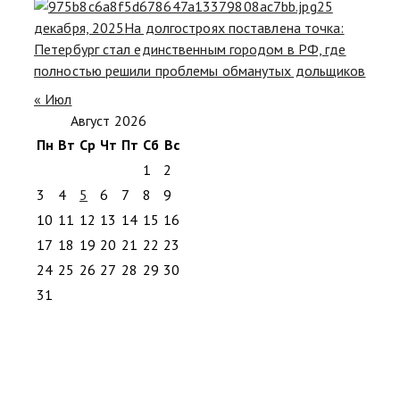
25
декабря, 2025
На долгостроях поставлена точка:
Петербург стал единственным городом в РФ, где
полностью решили проблемы обманутых дольщиков
« Июл
Август 2026
Пн
Вт
Ср
Чт
Пт
Сб
Вс
1
2
3
4
5
6
7
8
9
10
11
12
13
14
15
16
17
18
19
20
21
22
23
24
25
26
27
28
29
30
31