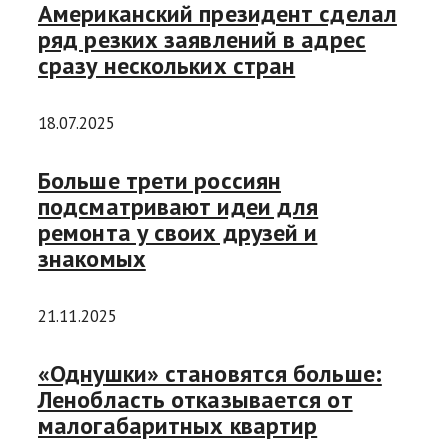
Американский президент сделал
ряд резких заявлений в адрес
сразу нескольких стран
18.07.2025
Больше трети россиян
подсматривают идеи для
ремонта у своих друзей и
знакомых
21.11.2025
«Однушки» становятся больше:
Ленобласть отказывается от
малогабаритных квартир