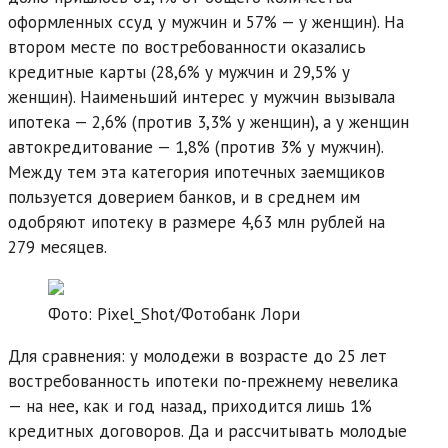
оформленных ссуд у мужчин и 57% — у женщин). На
втором месте по востребованности оказались
кредитные карты (28,6% у мужчин и 29,5% у
женщин). Наименьший интерес у мужчин вызывала
ипотека — 2,6% (против 3,3% у женщин), а у женщин
автокредитование — 1,8% (против 3% у мужчин).
Между тем эта категория ипотечных заемщиков
пользуется доверием банков, и в среднем им
одобряют ипотеку в размере 4,63 млн рублей на
279 месяцев.
Фото: Pixel_Shot/Фотобанк Лори
Для сравнения: у молодежи в возрасте до 25 лет
востребованность ипотеки по-прежнему невелика
— на нее, как и год назад, приходится лишь 1%
кредитных договоров. Да и рассчитывать молодые