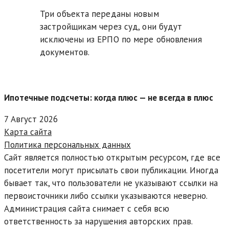
Три объекта переданы новым
застройщикам через суд, они будут
исключены из ЕРПО по мере обновления
документов.
Ипотечные подсчеты: когда плюс — не всегда в плюс
7 Август 2026
Карта сайта
Политика персональных данных
Сайт является полностью открытым ресурсом, где все
посетители могут присылать свои публикации. Иногда
бывает так, что пользователи не указывают ссылки на
первоисточники либо ссылки указываются неверно.
Администрация сайта снимает с себя всю
ответственность за нарушения авторских прав.