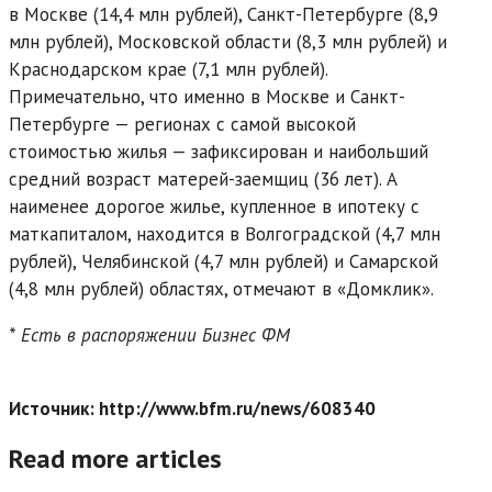
в Москве (14,4 млн рублей), Санкт-Петербурге (8,9
млн рублей), Московской области (8,3 млн рублей) и
Краснодарском крае (7,1 млн рублей).
Примечательно, что именно в Москве и Санкт-
Петербурге — регионах с самой высокой
стоимостью жилья — зафиксирован и наибольший
средний возраст матерей-заемщиц (36 лет). А
наименее дорогое жилье, купленное в ипотеку с
маткапиталом, находится в Волгоградской (4,7 млн
рублей), Челябинской (4,7 млн рублей) и Самарской
(4,8 млн рублей) областях, отмечают в «Домклик».
* Есть в распоряжении Бизнес ФМ
Источник: http://www.bfm.ru/news/608340
Read more articles