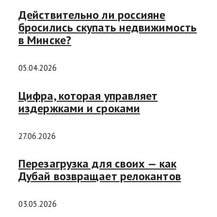
Действительно ли россияне
бросились скупать недвижимость
в Минске?
05.04.2026
Цифра, которая управляет
издержками и сроками
27.06.2026
Перезагрузка для своих — как
Дубай возвращает релокантов
03.05.2026