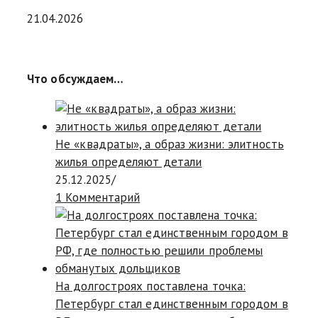
21.04.2026
Что обсуждаем…
Не «квадраты», а образ жизни: элитность
жилья определяют детали
25.12.2025
/
1 Комментарий
На долгостроях поставлена точка:
Петербург стал единственным городом в