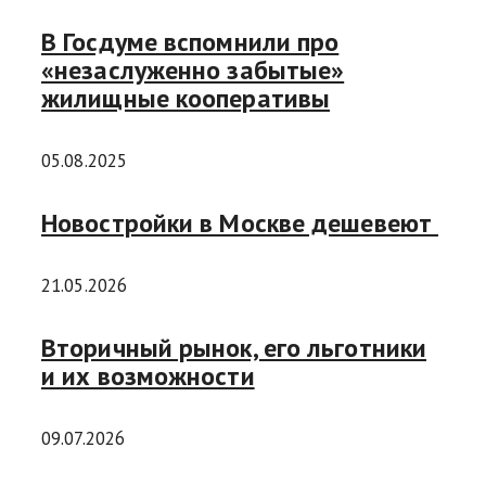
В Госдуме вспомнили про
«незаслуженно забытые»
жилищные кооперативы
05.08.2025
Новостройки в Москве дешевеют
21.05.2026
Вторичный рынок, его льготники
и их возможности
09.07.2026