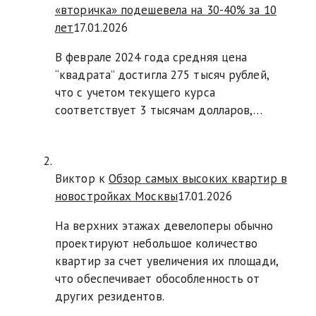
«вторичка» подешевела на 30-40% за 10
лет
17.01.2026
В феврале 2024 года средняя цена
“квадрата” достигла 275 тысяч рублей,
что с учетом текущего курса
соответствует 3 тысячам долларов,…
Виктор к
Обзор самых высоких квартир в
новостройках Москвы
17.01.2026
На верхних этажах девелоперы обычно
проектируют небольшое количество
квартир за счет увеличения их площади,
что обеспечивает обособленность от
других резидентов.