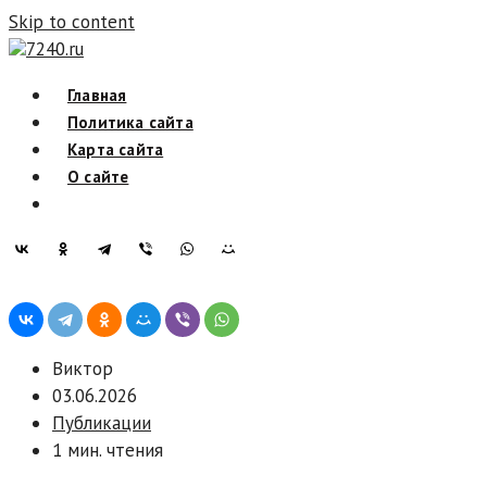
Skip to content
7240.ru
Главная
Политика сайта
Карта сайта
О сайте
Виктор
03.06.2026
Публикации
1 мин. чтения