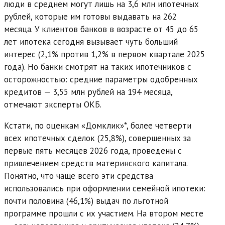
люди в среднем могут лишь на 3,6 млн ипотечных
рублей, которые им готовы выдавать на 262
месяца. У клиентов банков в возрасте от 45 до 65
лет ипотека сегодня вызывает чуть больший
интерес (2,1% против 1,2% в первом квартале 2025
года). Но банки смотрят на таких ипотечников с
осторожностью: средние параметры одобренных
кредитов — 3,55 млн рублей на 194 месяца,
отмечают эксперты ОКБ.
Кстати, по оценкам «Домклик»*, более четверти
всех ипотечных сделок (25,8%), совершенных за
первые пять месяцев 2026 года, проведены с
привлечением средств материнского капитала.
Понятно, что чаще всего эти средства
использовались при оформлении семейной ипотеки:
почти половина (46,1%) выдач по льготной
программе прошли с их участием. На втором месте