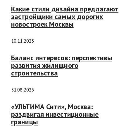
Какие стили дизайна предлагают
застройщики самых дорогих
новостроек Москвы
10.11.2025
Баланс интересов: перспективы
развития жилищного
строительства
31.08.2025
«УЛЬТИМА Сити», Москва:
раздвигая инвестиционные
границы