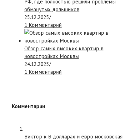
РФ, где полностью решили проблемы
обманутых дольщиков
25.12.2025
/
1 Комментарий
Обзор самых высоких квартир в
новостройках Москвы
24.12.2025
/
1 Комментарий
Комментарии
Виктор к
В долларах и евро московская