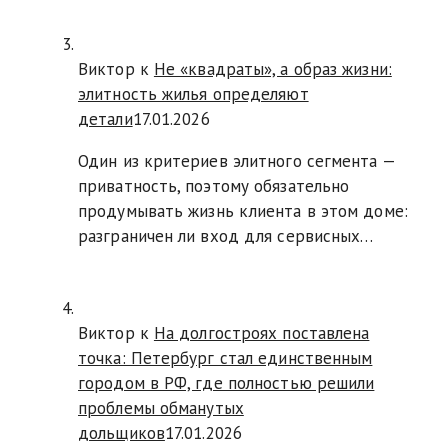
Виктор к
Не «квадраты», а образ жизни:
элитность жилья определяют
детали
17.01.2026
Один из критериев элитного сегмента —
приватность, поэтому обязательно
продумывать жизнь клиента в этом доме:
разграничен ли вход для сервисных…
Виктор к
На долгостроях поставлена
точка: Петербург стал единственным
городом в РФ, где полностью решили
проблемы обманутых
дольщиков
17.01.2026