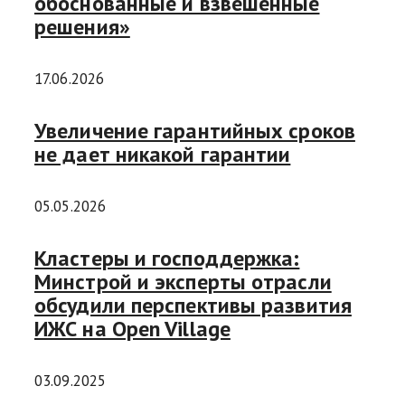
обоснованные и взвешенные
решения»
17.06.2026
Увеличение гарантийных сроков
не дает никакой гарантии
05.05.2026
Кластеры и господдержка:
Минстрой и эксперты отрасли
обсудили перспективы развития
ИЖС на Open Village
03.09.2025