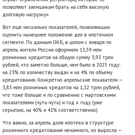
позволяют заемщикам брать на себя высокую
долговую нагрузку».
Вот еще несколько показателей, позволяющих
оценить нынешнее положение дел в ипотечном
сегменте. По данным ОКБ, в целом с января по
апрель жители России оформили 13,59 млн
розничных кредитов на общую сумму 3,93 трлн
рублей, что заметно больше, чем было в 2025 году:
на 23% по количеству выдач и на 4% по объему
кредитования. Конкретно апрельские показатели —
3,83 млн розничных кредитов на 1,12 трлн рублей,
что тоже больше и по сравнению с мартовскими
показателями (чуть-чуть) и год к году (уже
серьезно, на 40% и 41% соответственно).
Что важно, за апрель доля ипотеки в структуре
розничного кредитования ненамного, но выросла —