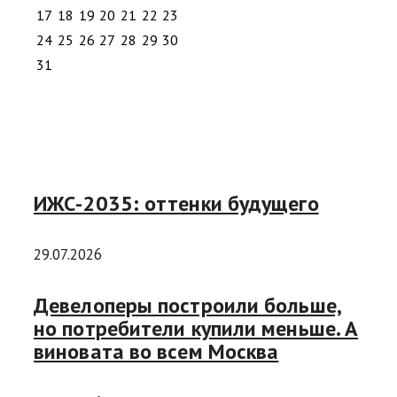
17
18
19
20
21
22
23
24
25
26
27
28
29
30
31
ИЖС-2035: оттенки будущего
29.07.2026
Девелоперы построили больше,
но потребители купили меньше. А
виновата во всем Москва