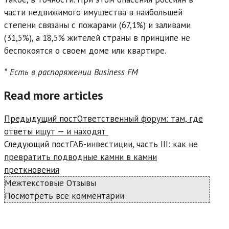
части недвижимого имущества в наибольшей
степени связаны с пожарами (67,1%) и заливами
(31,5%), а 18,5% жителей страны в принципе не
беспокоятся о своем доме или квартире.
* Есть в распоряжении Business FM
Read more articles
Предыдущий пост
Ответственный форум: там, где
ответы ищут — и находят
Следующий пост
ГАБ-инвестиции, часть III: как не
превратить подводные камни в камни
преткновения
Межтекстовые Отзывы
Посмотреть все комментарии