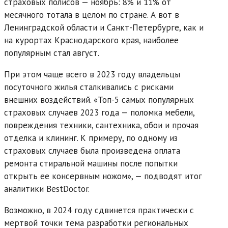
страховых полисов — ноябрь: 8% и 11% от
месячного тотала в целом по стране. А вот в
Ленинградской области и Санкт-Петербурге, как и
на курортах Краснодарского края, наиболее
популярным стал август.
При этом чаще всего в 2023 году владельцы
посуточного жилья сталкивались с рисками
внешних воздействий. «Топ-5 самых популярных
страховых случаев 2023 года — поломка мебели,
повреждения техники, сантехника, обои и прочая
отделка и клининг. К примеру, по одному из
страховых случаев была произведена оплата
ремонта стиральной машины после попытки
открыть ее консервным ножом», — подводят итог
аналитики BestDoctor.
Возможно, в 2024 году сдвинется практически с
мертвой точки тема разработки региональных