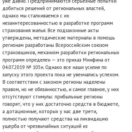
уже давно. Предпринимаются серьезные попытки
добиться решений от региональных властей,
однако мы сталкиваемся с их
незаинтересованностью в разработке программ
страхования жилья. Все подзаконные акты
утверждены, методические материалы в помощь
регионам разработаны Всероссийским союзом
страховщиков, механизм разработки региональных
программ определен — это приказ Минфина от
04.07.2019 № 105н. Однако все наши усилия по
запуску этого проекта пока не увенчались успехом.
В соответствии с законом регионы наделены
правом, но не обязанностью, и самое главное, у них
отсутствуют стимулы: прибыльные регионы
говорят, что у них достаточно средств в бюджете,
а дотационные, которых у нас две трети,
полностью получают средства на ликвидацию
ущерба от чрезвычайных ситуаций из