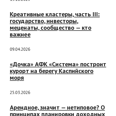
Креативные кластеры, часть III:
государство, инвесторы,
меценаты, сообщество — кто
важнее
09.04.2026
«Дочка» АФК «Система» построит
курорт на берегу Каспийского
моря
25.03.2026
Арендное, значит — нетиповое? О
принципах планировки доходных