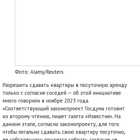
Фото: Alamy/Reuters
Разрешить сдавать квартиры в посуточную аренду
только с согласия соседей — об этой инициативе
много говорили в ноябре 2023 года.
«Соответствующий законопроект Госдума готовит
ко второму чтению, пишет газета «Известия». На
данном этапе, согласно законопроекту, для того
чтобы легально сдавать свою квартиру посуточно,
ее собственнику придется собрать согласие не