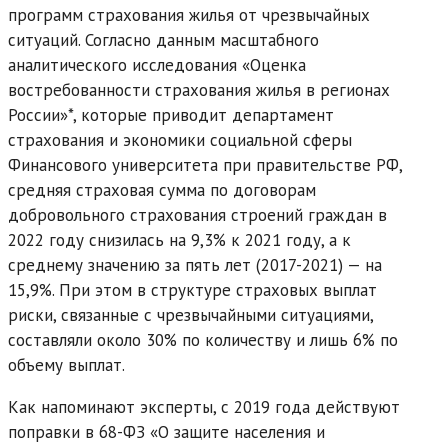
программ страхования жилья от чрезвычайных
ситуаций. Согласно данным масштабного
аналитического исследования «Оценка
востребованности страхования жилья в регионах
России»*, которые приводит департамент
страхования и экономики социальной сферы
Финансового университета при правительстве РФ,
средняя страховая сумма по договорам
добровольного страхования строений граждан в
2022 году снизилась на 9,3% к 2021 году, а к
среднему значению за пять лет (2017-2021) — на
15,9%. При этом в структуре страховых выплат
риски, связанные с чрезвычайными ситуациями,
составляли около 30% по количеству и лишь 6% по
объему выплат.
Как напоминают эксперты, с 2019 года действуют
поправки в 68-ФЗ «О защите населения и