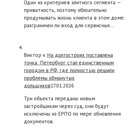
Один из критериев элитного сегмента —
приватность, поэтому обязательно
продумывать жизнь клиента в этом доме:
разграничен ли вход для сервисных…
Виктор к
На долгостроях поставлена
точка: Петербург стал единственным
городом в РФ, где полностью решили
проблемы обманутых
дольщиков
17.01.2026
Три объекта переданы новым
застройщикам через суд, они будут
исключены из ЕРПО по мере обновления
документов.