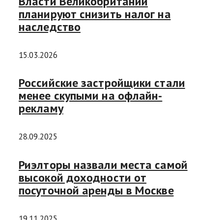
Власти Великобритании
планируют снизить налог на
наследство
15.03.2026
Российские застройщики стали
менее скупыми на офлайн-
рекламу
28.09.2025
Риэлторы назвали места самой
высокой доходности от
посуточной аренды в Москве
19.11.2025