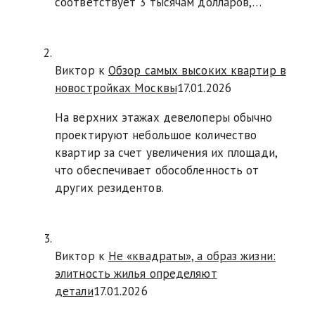
соответствует 3 тысячам долларов,…
Виктор к
Обзор самых высоких квартир в
новостройках Москвы
17.01.2026
На верхних этажах девелоперы обычно
проектируют небольшое количество
квартир за счет увеличения их площади,
что обеспечивает обособленность от
других резидентов.
Виктор к
Не «квадраты», а образ жизни:
элитность жилья определяют
детали
17.01.2026