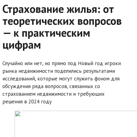
Страхование жилья: от
теоретических вопросов
— к практическим
цифрам
Случайно или нет, но прямо под Новый год игроки
рынка недвижимости поделились результатами
исследований, которые могут служить фоном для
обсуждения ряда вопросов, связанных со
страхованием недвижимости и требующих
решения в 2024 году