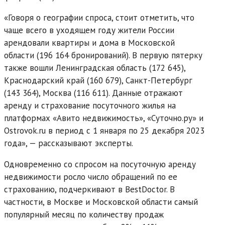
«Говоря о географии спроса, стоит отметить, что
чаще всего в уходящем году жители России
арендовали квартиры и дома в Московской
области (196 164 бронирований). В первую пятерку
также вошли Ленинградская область (172 645),
Краснодарский край (160 679), Санкт-Петербург
(143 364), Москва (116 611). Данные отражают
аренду и страхование посуточного жилья на
платформах «Авито недвижимость», «Суточно.ру» и
Ostrovok.ru в период с 1 января по 25 декабря 2023
года», — рассказывают эксперты.
Одновременно со спросом на посуточную аренду
недвижимости росло число обращений по ее
страхованию, подчеркивают в BestDoctor. В
частности, в Москве и Московской области самый
популярный месяц по количеству продаж