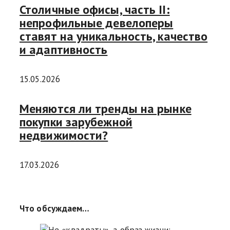
Столичные офисы, часть II:
непрофильные девелоперы
ставят на уникальность, качество
и адаптивность
15.05.2026
Меняются ли тренды на рынке
покупки зарубежной
недвижимости?
17.03.2026
Что обсуждаем…