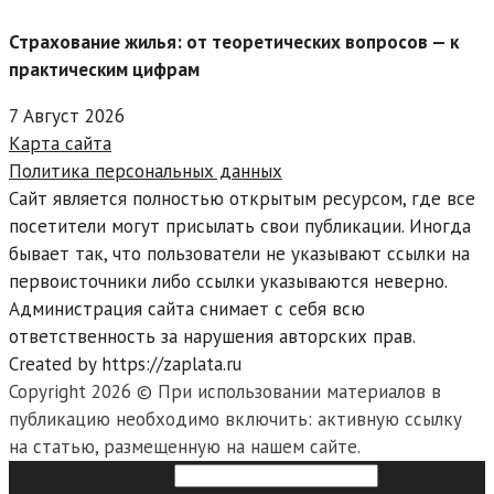
Страхование жилья: от теоретических вопросов — к
практическим цифрам
7 Август 2026
Карта сайта
Политика персональных данных
Сайт является полностью открытым ресурсом, где все
посетители могут присылать свои публикации. Иногда
бывает так, что пользователи не указывают ссылки на
первоисточники либо ссылки указываются неверно.
Администрация сайта снимает с себя всю
ответственность за нарушения авторских прав.
Created by https://zaplata.ru
Copyright 2026 © При использовании материалов в
публикацию необходимо включить: активную ссылку
на статью, размещенную на нашем сайте.
Search this website
Type then