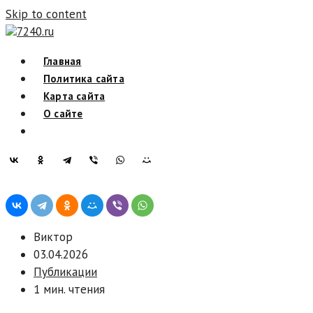
Skip to content
7240.ru
Главная
Политика сайта
Карта сайта
О сайте
Виктор
03.04.2026
Публикации
1 мин. чтения