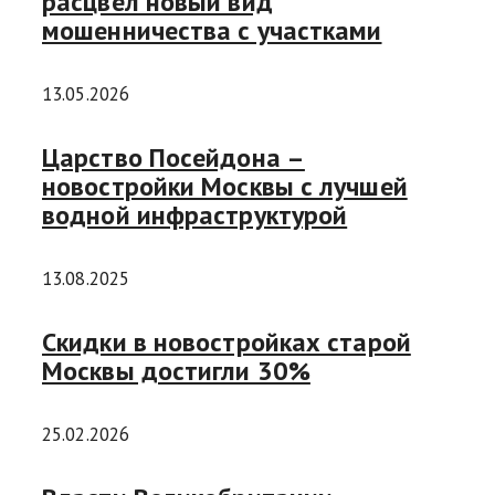
расцвел новый вид
мошенничества с участками
13.05.2026
Царство Посейдона –
новостройки Москвы с лучшей
водной инфраструктурой
13.08.2025
Скидки в новостройках старой
Москвы достигли 30%
25.02.2026