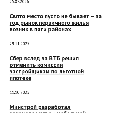
25.07.2026
Свято место пусто не бывает – за
год рынок первичного жилья
возник в пяти районах
29.11.2025
Сбер вслед за ВТБ решил
отменить комиссии
застройщикам по льготной
ипотеке
11.10.2025
Минстрой разработал