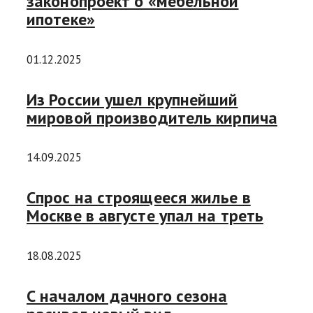
законопроект о «мебельной
ипотеке»
01.12.2025
Из России ушел крупнейший
мировой производитель кирпича
14.09.2025
Спрос на строящееся жилье в
Москве в августе упал на треть
18.08.2025
С началом дачного сезона