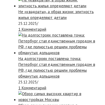
Не «квадраты», а образ жизни: элитность
жилья определяют детали
25.12.2025
/
1 Комментарий
На долгостроях поставлена точка:
Петербург стал единственным городом в
РФ, где полностью решили проблемы
обманутых дольщиков
25.12.2025
/
1 Комментарий