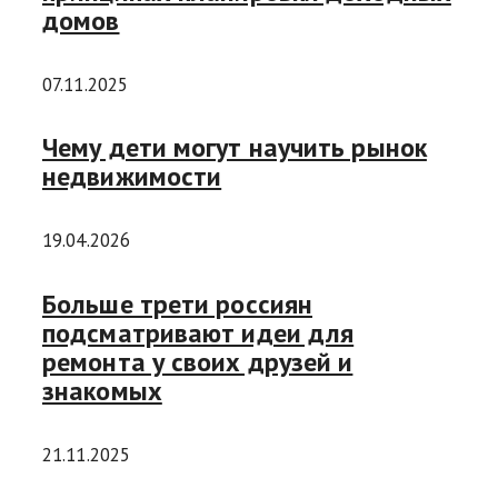
домов
07.11.2025
Чему дети могут научить рынок
недвижимости
19.04.2026
Больше трети россиян
подсматривают идеи для
ремонта у своих друзей и
знакомых
21.11.2025