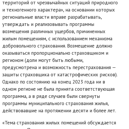
территорий от чрезвычайных ситуаций природного
и техногенного характера», на основании которых
региональные власти вправе разрабатывать,
утверждать и реализовывать программы
возмещения различных ущербов, причиненных
жилым помещениям, с использованием механизма
добровольного страхования. Возмещение должно
оказываться пропорционально страховщиком и
регионом (доли могут быть любыми,
предусмотрена и возможность перестрахования —
защиты страховщика от катастрофических рисков).
Однако по состоянию на конец 2023 года ни в
одном регионе не была принята соответствующая
программа, а в ряде случаев были свернуты
программы муниципального страхования жилья,
действовавшие на протяжении десяти и более лет.
«Тема страхования жилых помещений обсуждается